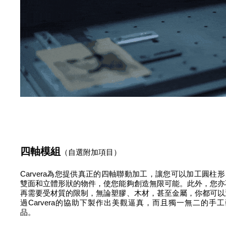
四軸模組
（自選附加項目）
Carvera為您提供真正的四軸聯動加工，讓您可以加工圓柱形
雙面和立體形狀的物件，使您能夠創造無限可能。此外，您亦
再需要受材質的限制，無論塑膠、木材，甚至金屬，你都可以
過Carvera的協助下製作出美觀逼真，而且獨一無二的手工
品。