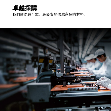
卓越採購
我們僅從最可靠、最優質的供應商採購材料。