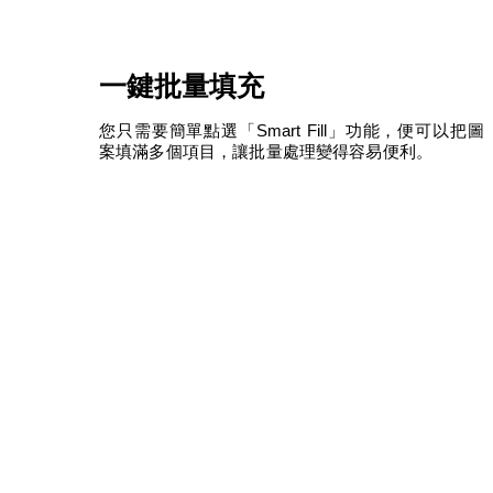
一鍵批量填充
您只需要簡單點選「Smart Fill」功能，便可以把圖
案填滿多個項目，讓批量處理變得容易便利。