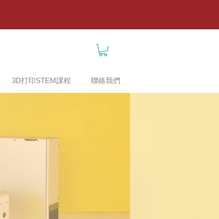
3D打印STEM課程
聯絡我們