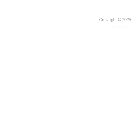
Copyright © 2025
私隱條例