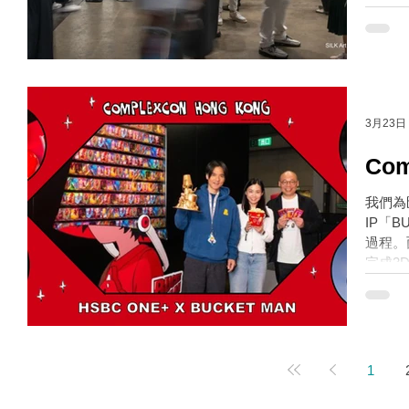
3月23日
Com
色
我們為
IP「
過程。
完成3
1