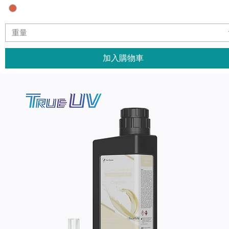
重量
加入購物車