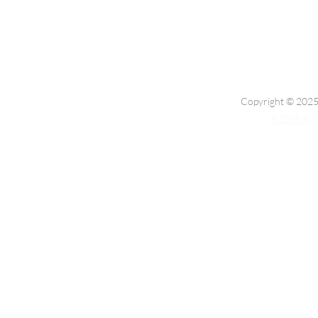
Copyright © 2025
私隱條例