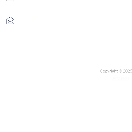
info@hk3dtech.com
查詢電郵：
Copyright © 2025
私隱條例