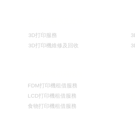
3D
打印服務及維修
3
3D
打印服務
3
3D
打印機維修及回收
3D
打印機租用服務
FDM
打印機租借服務
LCD
打印機租借服務
食物
打印機租借服務
5