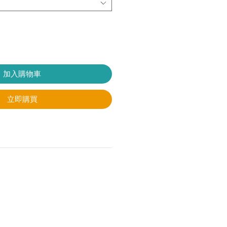
加入購物車
立即購買