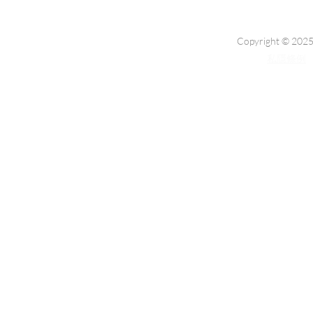
Copyright © 2025
私隱條例