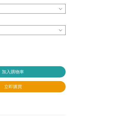
加入購物車
立即購買