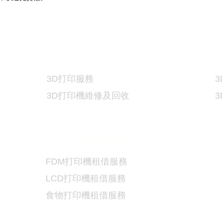
3D
打印服務及維修
3
3D
打印服務
3
3D
打印機維修及回收
3D
打印機租用服務
FDM
打印機租借服務
LCD
打印機租借服務
食物
打印機租借服務