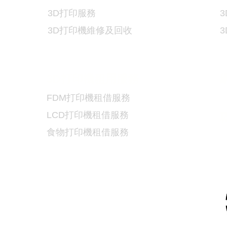
3D
打印服務
3
3D
打印機維修及回收
3D
打印機租用服務
FDM
打印機租借服務
LCD
打印機租借服務
食物
打印機租借服務
5
9
/
6730 6091