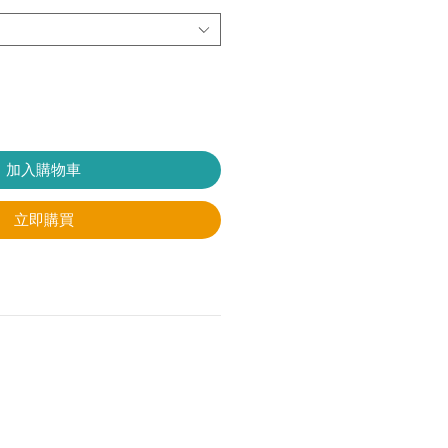
加入購物車
立即購買