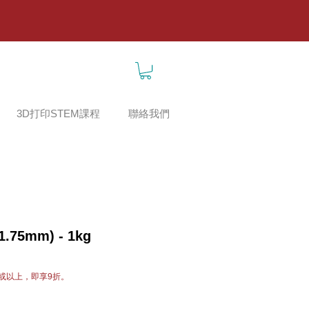
3D打印STEM課程
聯絡我們
75mm) - 1kg
或以上，即享9折。