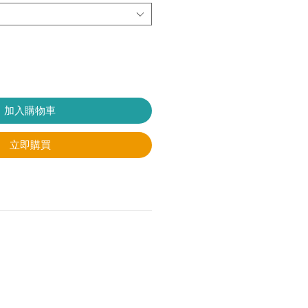
加入購物車
立即購買