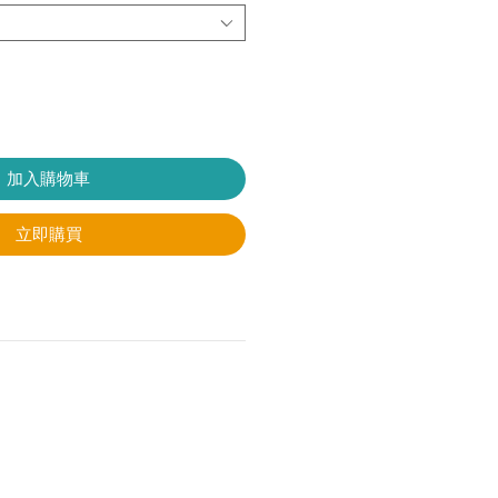
加入購物車
立即購買