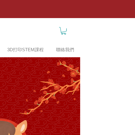
3D打印STEM課程
聯絡我們